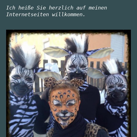
Ich heiße Sie herzlich auf meinen 
Internetseiten willkommen.