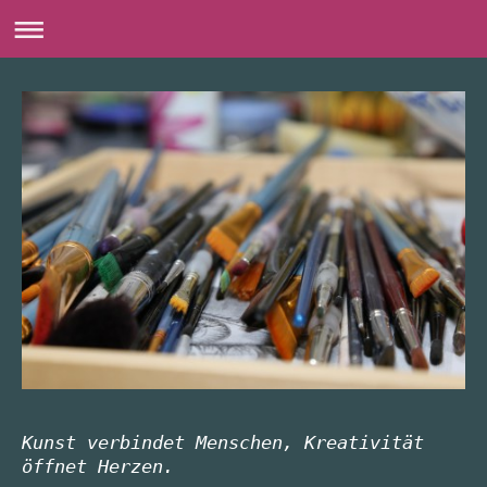
Kunst verbindet Menschen, Kreativität 
öffnet Herzen. 
