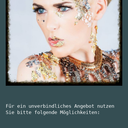
Für ein unverbindliches Angebot nutzen 
Sie bitte folgende Möglichkeiten:
